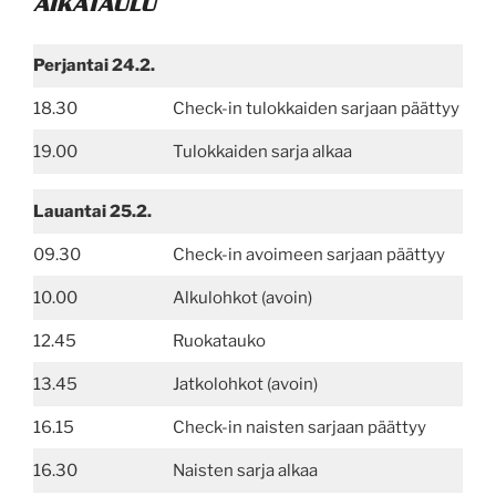
AIKATAULU
Perjantai 24.2.
18.30
Check-in tulokkaiden sarjaan päättyy
19.00
Tulokkaiden sarja alkaa
Lauantai 25.2.
09.30
Check-in avoimeen sarjaan päättyy
10.00
Alkulohkot (avoin)
12.45
Ruokatauko
13.45
Jatkolohkot (avoin)
16.15
Check-in naisten sarjaan päättyy
16.30
Naisten sarja alkaa