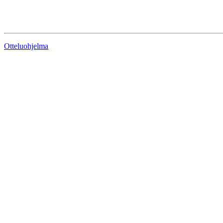
Otteluohjelma